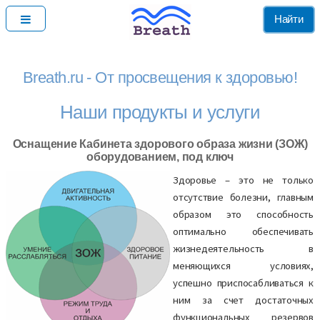
Найти
Breath.ru - От просвещения к здоровью!
Наши продукты и услуги
Оснащение Кабинета здорового образа жизни (ЗОЖ)
оборудованием, под ключ
Здоровье – это не только
отсутствие болезни, главным
образом это способность
оптимально обеспечивать
жизнедеятельность в
меняющихся условиях,
успешно приспосабливаться к
ним за счет достаточных
функциональных резервов