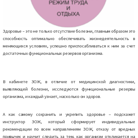
Здоровье – это не только отсутствие болезни, главным образом это
способность оптимально обеспечивать жизнедеятельность в
меняющихся условиях, успешно приспосабливаться к ним за счет
достаточных функциональных резервов организма.
В кабинете ЗОЖ, в отличие от медицинской диагностики,
выявляющей болезни, исследуются функциональные резервы
организма, и каждый узнает, насколько он здоров.
А как самому сохранить и укрепить здоровье – подскажет
инструктор ЗОЖ, который сформирует индивидуальные
рекомендации по всем направлениям ЗОЖ, отказу от вредных
привычек и научит следить за тем, как организм откликается на