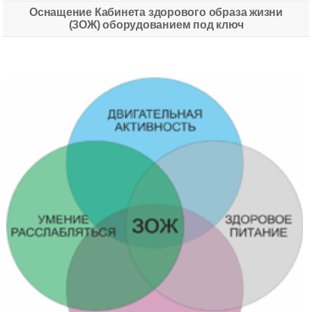
Оснащение Кабинета здорового образа жизни
(ЗОЖ) оборудованием под ключ