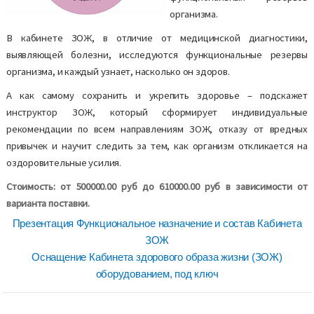
организма.
В кабинете ЗОЖ, в отличие от медицинской диагностики,
выявляющей болезни, исследуются функциональные резервы
организма, и каждый узнает, насколько он здоров.
А как самому сохранить и укрепить здоровье – подскажет
инструктор ЗОЖ, который сформирует индивидуальные
рекомендации по всем направлениям ЗОЖ, отказу от вредных
привычек и научит следить за тем, как организм откликается на
оздоровительные усилия.
Стоимость: от 500000.00 руб до 610000.00 руб в зависимости от
варианта поставки.
Презентация Функциональное назначение и состав Кабинета
ЗОЖ
Оснащение Кабинета здорового образа жизни (ЗОЖ)
оборудованием, под ключ