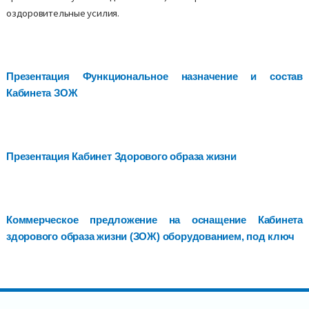
оздоровительные усилия.
Презентация Функциональное назначение и состав
Кабинета ЗОЖ
Презентация Кабинет Здорового образа жизни
Коммерческое предложение на оснащение Кабинета
здорового образа жизни (ЗОЖ) оборудованием, под ключ