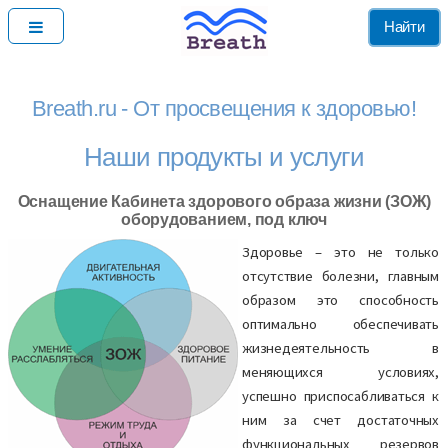
Найти
Breath.ru - От просвещения к здоровью!
Наши продукты и услуги
Оснащение Кабинета здорового образа жизни (ЗОЖ)
оборудованием, под ключ
Здоровье – это не только
отсутствие болезни, главным
образом это способность
оптимально обеспечивать
жизнедеятельность в
меняющихся условиях,
успешно приспосабливаться к
ним за счет достаточных
функциональных резервов