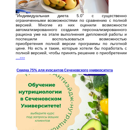
"Индивидуальная диета 5.0" с существенно
ограниченными возможностями по сравнению с полной
версией. Многие из них оценили возможности
автоматизированного создания персонализированного
рациона уже на этапе выполнения дипломной работы и
поспешили воспользоваться возможностью
приобретения полной версии программы по льготной
цене. Но есть и такие, которые хотели бы поработать с
полной версией, чтобы принять решение о приобретении
…
>>>
Cкидка 75% для курсантов Сеченовского университета