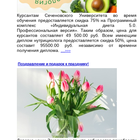
Курсантам Сеченовского Университета во время
обучения предоставляется скидка 75% на Программный
комплекс «Индивидуальная диета 5.0.
Профессиональная версия». Таким образом, цена для
курсантов составляет 49 500.00 руб. Всем имеющим
диплом нутрициолога предоставляется скидка 50%, цена
составит 95500.00 руб. независимо от времени
получения диплома.
…
>>>
Поздравление и подарок к празднику!