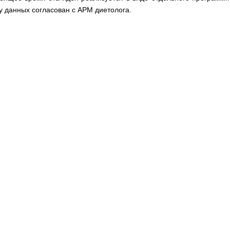
 данных согласован с АРМ диетолога.