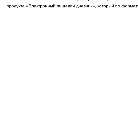
продукта «Электронный пищевой дневник», который по формату