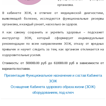
организма.
В кабинете ЗОЖ, в отличие от медицинской диагностики,
выявляющей болезни, исследуются функциональные резервы
организма, и каждый узнает, насколько он здоров.
А как самому сохранить и укрепить здоровье – подскажет
инструктор ЗОЖ, который сформирует индивидуальные
рекомендации по всем направлениям ЗОЖ, отказу от вредных
привычек и научит следить за тем, как организм откликается на
оздоровительные усилия.
Стоимость: от 500000.00 руб до 610000.00 руб в зависимости от
варианта поставки.
Презентация Функциональное назначение и состав Кабинета
ЗОЖ
Оснащение Кабинета здорового образа жизни (ЗОЖ)
оборудованием, под ключ