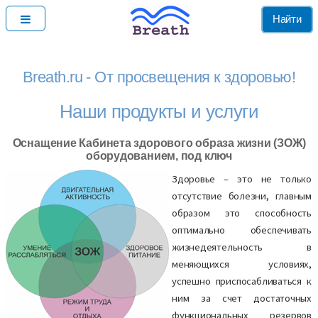
Найти
Breath.ru - От просвещения к здоровью!
Наши продукты и услуги
Оснащение Кабинета здорового образа жизни (ЗОЖ)
оборудованием, под ключ
Здоровье – это не только
отсутствие болезни, главным
образом это способность
оптимально обеспечивать
жизнедеятельность в
меняющихся условиях,
успешно приспосабливаться к
ним за счет достаточных
функциональных резервов